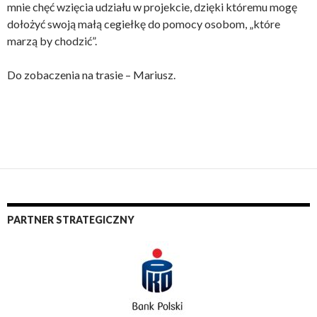
mnie chęć wzięcia udziału w projekcie, dzięki któremu mogę
dołożyć swoją małą cegiełkę do pomocy osobom, „które
marzą by chodzić”.
Do zobaczenia na trasie – Mariusz.
PARTNER STRATEGICZNY