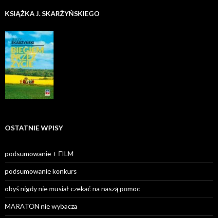
KSIĄŻKA J. SKARŻYŃSKIEGO
OSTATNIE WPISY
podsumowanie + FILM
podsumowanie konkurs
obyś nigdy nie musiał czekać na naszą pomoc
MARATON nie wybacza