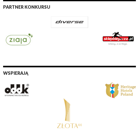
PARTNER KONKURSU
WSPIERAJĄ