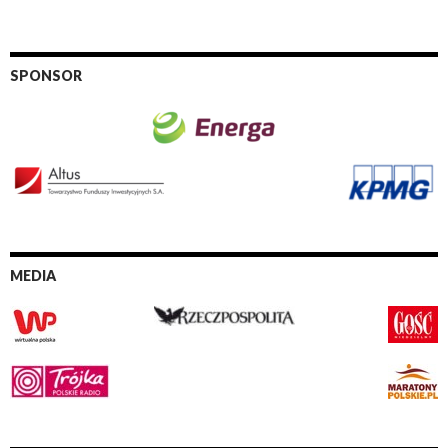
SPONSOR
MEDIA