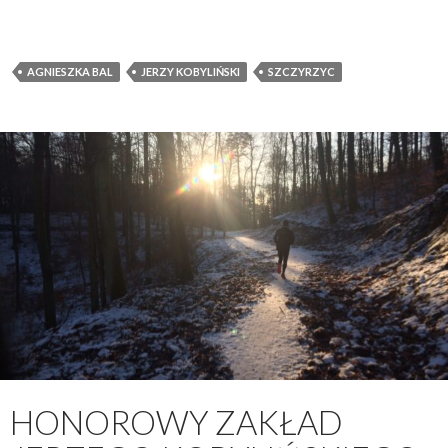
AGNIESZKA BAL
JERZY KOBYLIŃSKI
SZCZYRZYC
HONOROWY ZAKŁAD