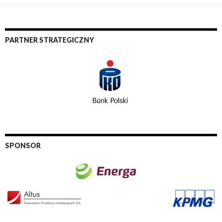
PARTNER STRATEGICZNY
SPONSOR