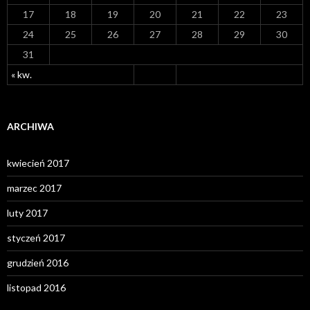
17
18
19
20
21
22
23
24
25
26
27
28
29
30
31
« kw.
ARCHIWA
kwiecień 2017
marzec 2017
luty 2017
styczeń 2017
grudzień 2016
listopad 2016