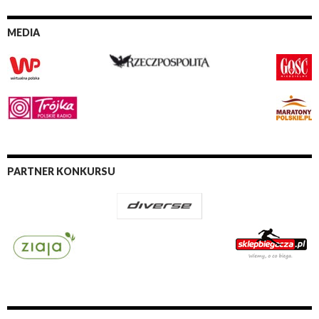
MEDIA
PARTNER KONKURSU